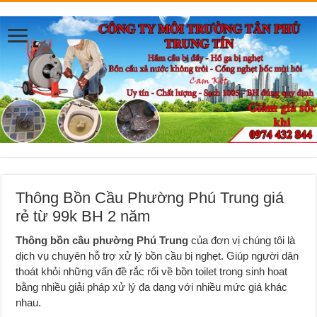
Thông Bồn Cầu Phường Phú Trung giá
rẻ từ 99k BH 2 năm
Thông bồn cầu phường Phú Trung
của đơn vị chúng tôi là
dịch vụ chuyên hỗ trợ xử lý bồn cầu bị nghẹt. Giúp người dân
thoát khỏi những vấn đề rắc rối về bồn toilet trong sinh hoat
bằng nhiều giải pháp xử lý đa dạng với nhiều mức giá khác
nhau.