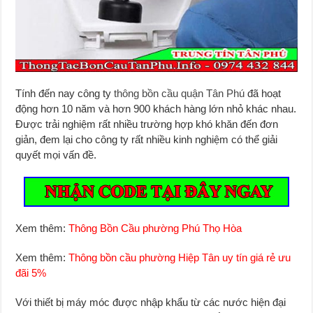
Tính đến nay công ty
thông bồn cầu quận Tân Phú
đã hoạt
động hơn 10 năm và hơn 900 khách hàng lớn nhỏ khác nhau.
Được trải nghiệm rất nhiều trường hợp khó khăn đến đơn
giản, đem lại cho công ty rất nhiều kinh nghiệm có thể giải
quyết mọi vấn đề.
Xem thêm:
Thông Bồn Cầu phường Phú Thọ Hòa
Xem thêm:
Thông bồn cầu phường Hiệp Tân uy tín giá rẻ ưu
đãi 5%
Với thiết bị máy móc được nhập khẩu từ các nước hiện đại