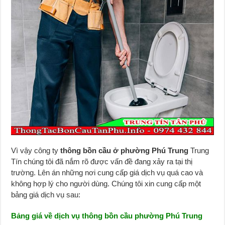
Vì vậy công ty
thông bồn cầu ở phường Phú Trung
Trung
Tín chúng tôi đã nắm rõ được vấn đề đang xảy ra tại thị
trường. Lên án những nơi cung cấp giá dịch vụ quá cao và
không hợp lý cho người dùng. Chúng tôi xin cung cấp một
bảng giá dịch vụ sau:
Bảng giá về dịch vụ thông bồn cầu phường Phú Trung