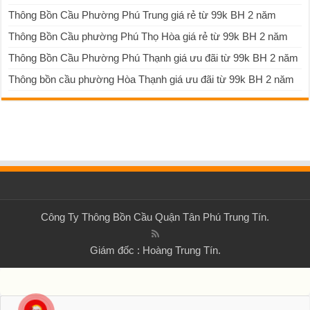
Thông Bồn Cầu Phường Phú Trung giá rẻ từ 99k BH 2 năm
Thông Bồn Cầu phường Phú Thọ Hòa giá rẻ từ 99k BH 2 năm
Thông Bồn Cầu Phường Phú Thạnh giá ưu đãi từ 99k BH 2 năm
Thông bồn cầu phường Hòa Thạnh giá ưu đãi từ 99k BH 2 năm
Công Ty Thông Bồn Cầu Quận Tân Phú Trung Tín.
Giám đốc : Hoàng Trung Tín.