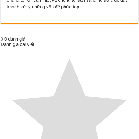
khách xử lý những vấn đề phức tạp.
0
0
đánh giá
Đánh giá bài viết